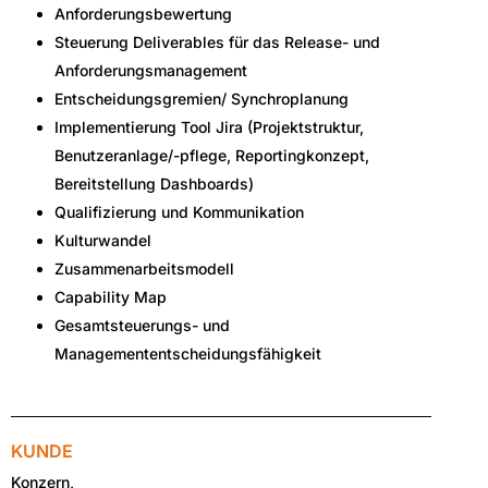
Anforderungsbewertung
Steuerung Deliverables für das Release- und
Anforderungsmanagement
Entscheidungsgremien/ Synchroplanung
Implementierung Tool Jira (Projektstruktur,
Benutzeranlage/-pflege, Reportingkonzept,
Bereitstellung Dashboards)
Qualifizierung und Kommunikation
Kulturwandel
Zusammenarbeitsmodell
Capability Map
Gesamtsteuerungs- und
Managemententscheidungsfähigkeit
KUNDE
Konzern,