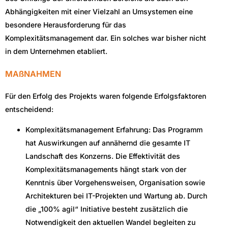
Abhängigkeiten mit einer Vielzahl an Umsystemen eine
besondere Herausforderung für das
Komplexitätsmanagement dar. Ein solches war bisher nicht
in dem Unternehmen etabliert.
MAßNAHMEN
Für den Erfolg des Projekts waren folgende Erfolgsfaktoren
entscheidend:
Komplexitätsmanagement Erfahrung: Das Programm
hat Auswirkungen auf annähernd die gesamte IT
Landschaft des Konzerns. Die Effektivität des
Komplexitätsmanagements hängt stark von der
Kenntnis über Vorgehensweisen, Organisation sowie
Architekturen bei IT-Projekten und Wartung ab. Durch
die „100% agil“ Initiative besteht zusätzlich die
Notwendigkeit den aktuellen Wandel begleiten zu