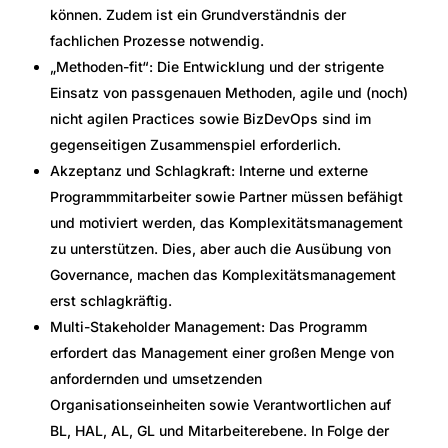
können. Zudem ist ein Grundverständnis der
fachlichen Prozesse notwendig.
„Methoden-fit“: Die Entwicklung und der strigente
Einsatz von passgenauen Methoden, agile und (noch)
nicht agilen Practices sowie BizDevOps sind im
gegenseitigen Zusammenspiel erforderlich.
Akzeptanz und Schlagkraft: Interne und externe
Programmmitarbeiter sowie Partner müssen befähigt
und motiviert werden, das Komplexitätsmanagement
zu unterstützen. Dies, aber auch die Ausübung von
Governance, machen das Komplexitätsmanagement
erst schlagkräftig.
Multi-Stakeholder Management: Das Programm
erfordert das Management einer großen Menge von
anfordernden und umsetzenden
Organisationseinheiten sowie Verantwortlichen auf
BL, HAL, AL, GL und Mitarbeiterebene. In Folge der