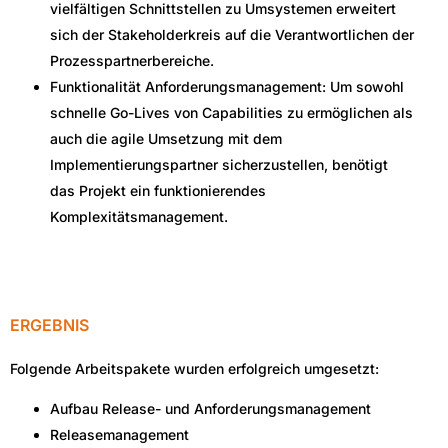
vielfältigen Schnittstellen zu Umsystemen erweitert
sich der Stakeholderkreis auf die Verantwortlichen der
Prozesspartnerbereiche.
Funktionalität Anforderungsmanagement: Um sowohl
schnelle Go-Lives von Capabilities zu ermöglichen als
auch die agile Umsetzung mit dem
Implementierungspartner sicherzustellen, benötigt
das Projekt ein funktionierendes
Komplexitätsmanagement.
ERGEBNIS
Folgende Arbeitspakete wurden erfolgreich umgesetzt:
Aufbau Release- und Anforderungsmanagement
Releasemanagement