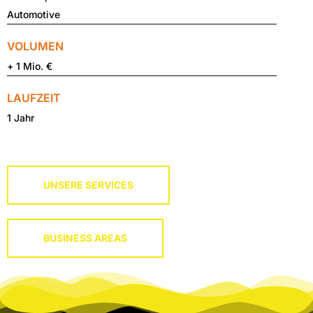
Automotive
VOLUMEN
+ 1 Mio. €
LAUFZEIT
1 Jahr
UNSERE SERVICES
BUSINESS AREAS