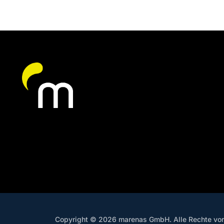
Copyright © 2026 marenas GmbH. Alle Rechte vor