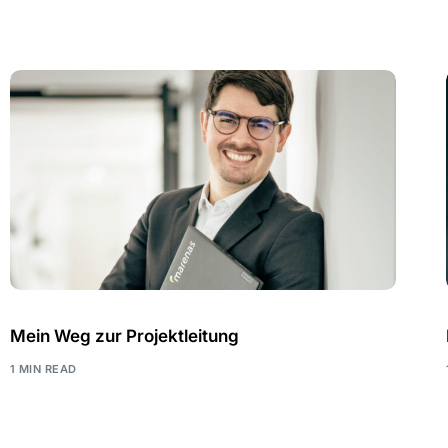
Mein Weg zur Projektleitung
1 MIN READ