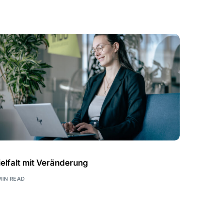
ielfalt mit Veränderung
MIN READ