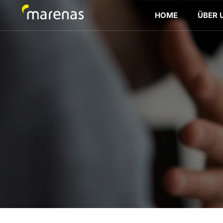
HOME
ÜBER 