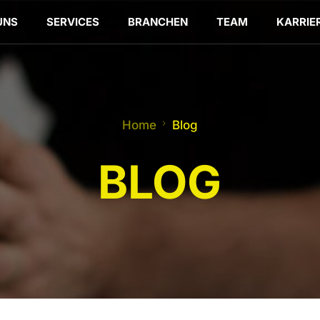
UNS
SERVICES
BRANCHEN
TEAM
KARRIE
Home
Blog
BLOG