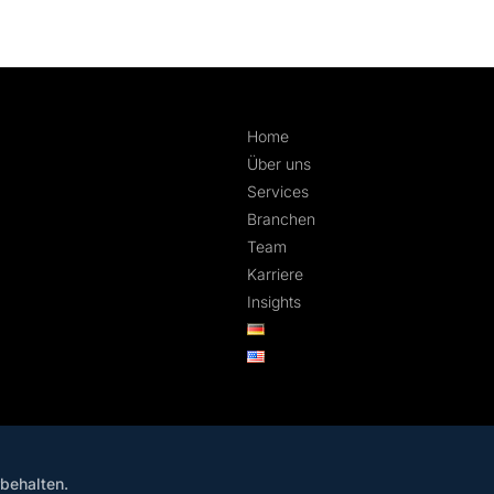
Home
Über uns
Services
Branchen
Team
Karriere
Insights
behalten.