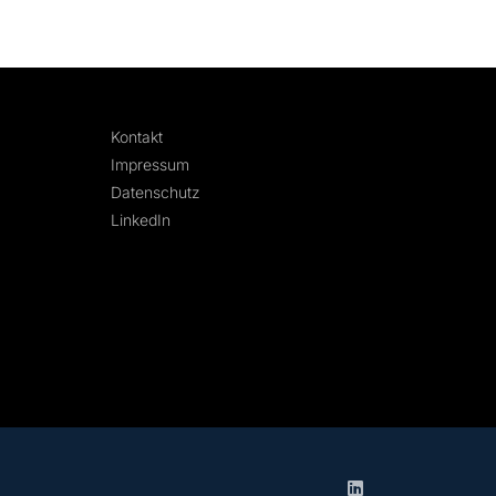
Kontakt
Impressum
Datenschutz
LinkedIn